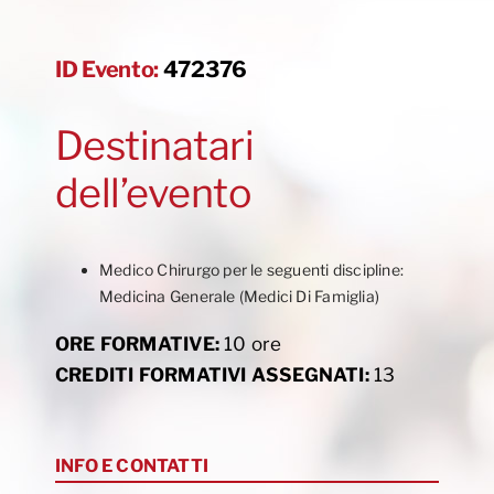
ID Evento:
472376
Destinatari
dell’evento
Medico Chirurgo per le seguenti discipline:
Medicina Generale (Medici Di Famiglia)
ORE FORMATIVE:
10 ore
CREDITI FORMATIVI ASSEGNATI:
13
INFO E CONTATTI