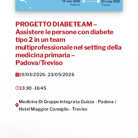
PROGETTO DIABETEAM –
Assistere le persone con diabete
tipo 2 in un team
multiprofessionale nel setting della
medicina primaria –
Padova/Treviso
19/03/2026
- 23/05/2026
13:30 -
16:45
Medicina Di Gruppo Integrata Guizza - Padova /
Hotel Maggior Consiglio - Treviso