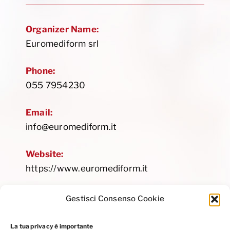
Organizer Name:
Euromediform srl
Phone:
055 7954230
Email:
info@euromediform.it
Website:
https://www.euromediform.it
Gestisci Consenso Cookie
La tua privacy è importante