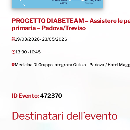
PROGETTO DIABETEAM – Assistere le perso
primaria – Padova/Treviso
19/03/2026
- 23/05/2026
13:30 -
16:45
Medicina Di Gruppo Integrata Guizza - Padova / Hotel Maggi
ID Evento:
472370
Destinatari dell’evento