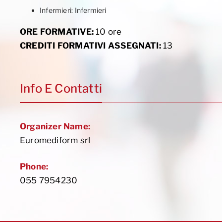
Infermieri: Infermieri
ORE FORMATIVE:
10 ore
CREDITI FORMATIVI ASSEGNATI:
13
Info E Contatti
Organizer Name:
Euromediform srl
Phone:
055 7954230