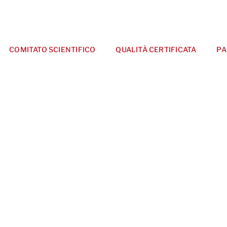
COMITATO SCIENTIFICO
QUALITÀ CERTIFICATA
PA