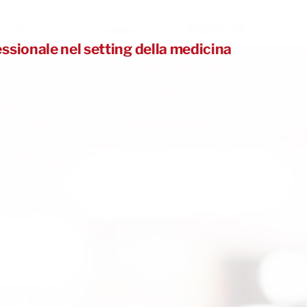
sionale nel setting della medicina