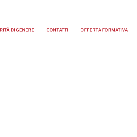
RITÀ DI GENERE
CONTATTI
OFFERTA FORMATIVA