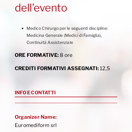
dell’evento
Medico Chirurgo per le seguenti discipline:
Medicina Generale (Medici di Famiglia),
Continuità Assistenziale
ORE FORMATIVE:
8 ore
CREDITI FORMATIVI ASSEGNATI:
12,5
INFO E CONTATTI
Organizer Name:
Euromediform srl