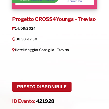
Progetto CROSS4Youngs – Treviso
14/09/2024
08:30 -
17:30
Hotel Maggior Consiglio - Treviso
PRESTO DISPONIBILE
ID Evento:
421928