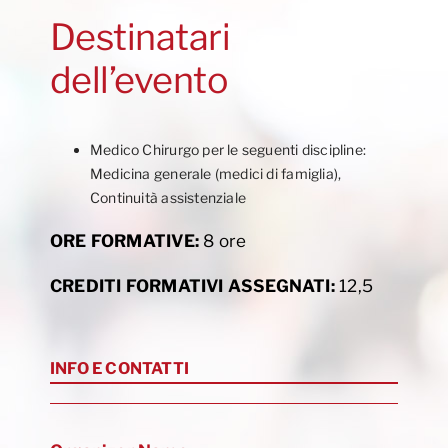
Destinatari
dell’evento
Medico Chirurgo per le seguenti discipline:
Medicina generale (medici di famiglia),
Continuità assistenziale
ORE FORMATIVE:
8 ore
CREDITI FORMATIVI ASSEGNATI:
12,5
INFO E CONTATTI