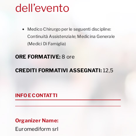
dell’evento
Medico Chirurgo per le seguenti discipline:
Continuità Assistenziale; Medicina Generale
(Medici Di Famiglia)
ORE FORMATIVE:
8 ore
CREDITI FORMATIVI ASSEGNATI:
12,5
INFO E CONTATTI
Organizer Name:
Euromediform srl