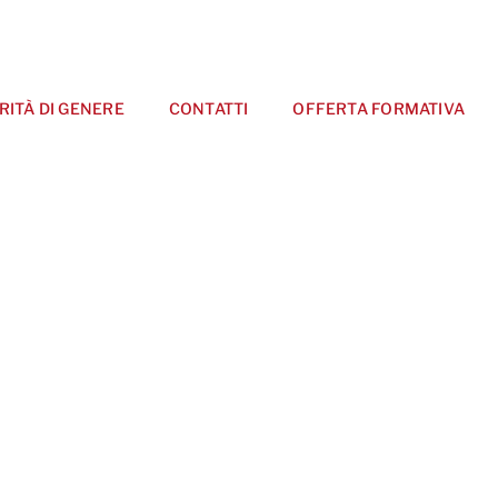
RITÀ DI GENERE
CONTATTI
OFFERTA FORMATIVA