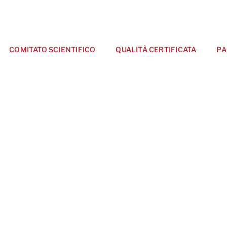
COMITATO SCIENTIFICO
QUALITÀ CERTIFICATA
PA