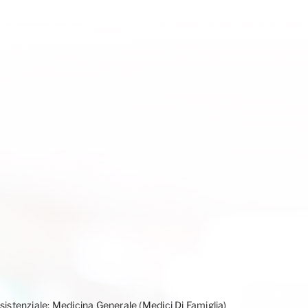
ssistenziale; Medicina Generale (Medici Di Famiglia)