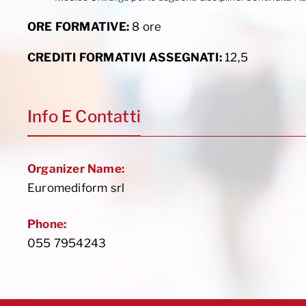
ORE FORMATIVE:
8 ore
CREDITI FORMATIVI ASSEGNATI:
12,5
Info E Contatti
Organizer Name:
Euromediform srl
Phone:
055 7954243