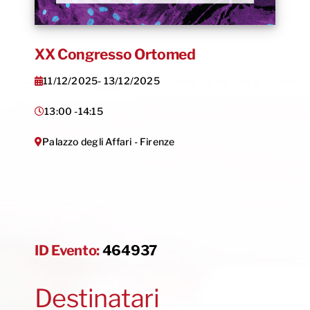
XX Congresso Ortomed
11/12/2025
- 13/12/2025
13:00 -
14:15
Palazzo degli Affari - Firenze
ID Evento:
464937
Destinatari