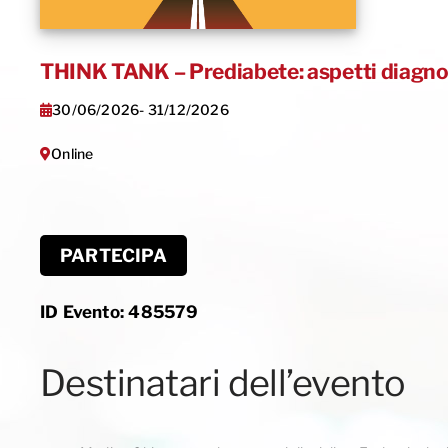
THINK TANK – Prediabete: aspetti diagnost
30/06/2026
- 31/12/2026
Online
PARTECIPA
ID Evento:
485579
Destinatari dell’evento