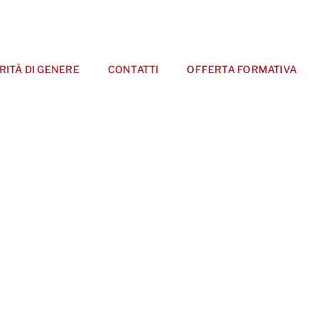
RITÀ DI GENERE
CONTATTI
OFFERTA FORMATIVA