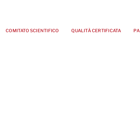
COMITATO SCIENTIFICO
QUALITÀ CERTIFICATA
PA