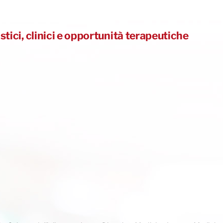
ici, clinici e opportunità terapeutiche