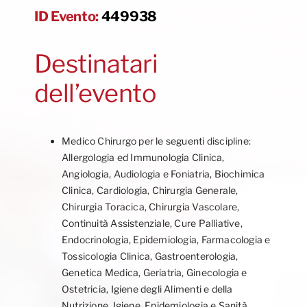
ID Evento:
449938
Destinatari
dell’evento
Medico Chirurgo per le seguenti discipline:
Allergologia ed Immunologia Clinica,
Angiologia, Audiologia e Foniatria, Biochimica
Clinica, Cardiologia, Chirurgia Generale,
Chirurgia Toracica, Chirurgia Vascolare,
Continuità Assistenziale, Cure Palliative,
Endocrinologia, Epidemiologia, Farmacologia e
Tossicologia Clinica, Gastroenterologia,
Genetica Medica, Geriatria, Ginecologia e
Ostetricia, Igiene degli Alimenti e della
Nutrizione, Igiene, Epidemiologia e Sanità