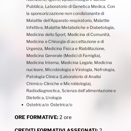
Pubblica, Laboratorio di Genetica Medica, Con
la sponsorizzazione non condizionante di
Malattie dell’Apparato respiratorio, Malattie
Infettive, Malattie Metaboliche e Diabetologia,
Medicina dello Sport, Medicina di Comunità,
Medicina e Chirurgia di accettazione e di
Urgenza, Medicina Fisica e Riabilitazione,
Medicina Generale (Medici di Famiglia),
Medicina Interna, Medicina Legale, Medicina
nucleare, Microbiologia e Virologia, Nefrologia,
Patologia Clinica (Laboratorio di Analisi
Chimico-Cliniche e Microbiologia),
Radiodiagnostica, Scienza dell’alimentazione e
Dietetica, Urologia
Ostetrica/o: Ostetrica/o
ORE FORMATIVE:
2 ore
CREDITI FORMATIVI ASSEGNATI:
2