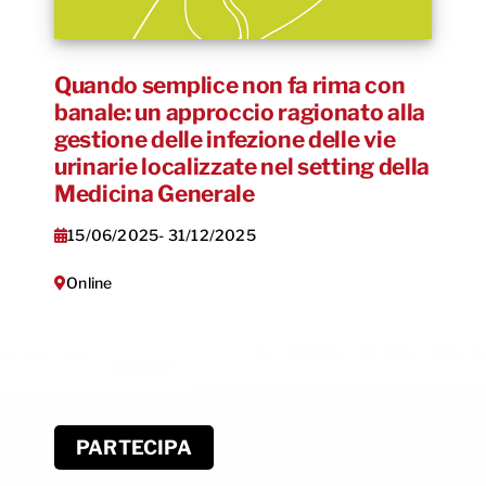
Quando semplice non fa rima con
banale: un approccio ragionato alla
gestione delle infezione delle vie
urinarie localizzate nel setting della
Medicina Generale
15/06/2025
- 31/12/2025
Online
PARTECIPA