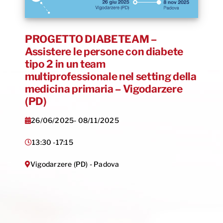
PROGETTO DIABETEAM –
Assistere le persone con diabete
tipo 2 in un team
multiprofessionale nel setting della
medicina primaria – Vigodarzere
(PD)
26/06/2025
- 08/11/2025
13:30 -
17:15
Vigodarzere (PD) - Padova