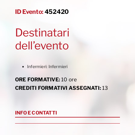
ID Evento:
452420
Destinatari
dell’evento
Infermieri: Infermieri
ORE FORMATIVE:
10 ore
CREDITI FORMATIVI ASSEGNATI:
13
INFO E CONTATTI