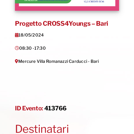
Progetto CROSS4Youngs – Bari
18/05/2024
08:30 -
17:30
Mercure Villa Romanazzi Carducci - Bari
ID Evento:
413766
Destinatari