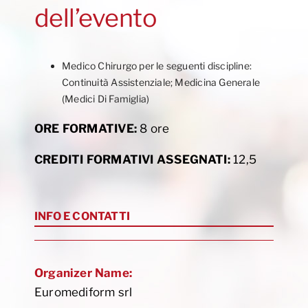
dell’evento
Medico Chirurgo per le seguenti discipline:
Continuità Assistenziale; Medicina Generale
(Medici Di Famiglia)
ORE FORMATIVE:
8 ore
CREDITI FORMATIVI ASSEGNATI:
12,5
INFO E CONTATTI
Organizer Name:
Euromediform srl