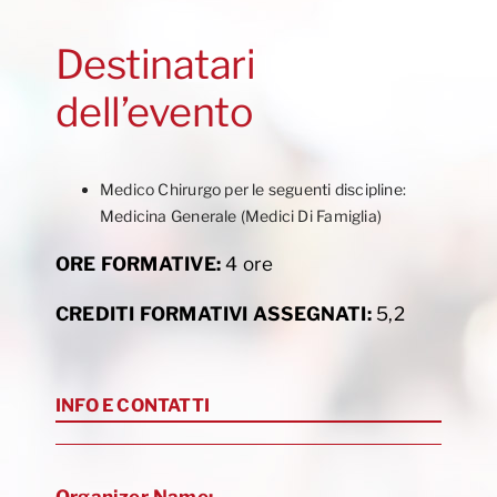
Destinatari
dell’evento
Medico Chirurgo per le seguenti discipline:
Medicina Generale (Medici Di Famiglia)
ORE FORMATIVE:
4 ore
CREDITI FORMATIVI ASSEGNATI:
5,2
INFO E CONTATTI