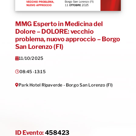
MMG Esperto in Medicina del
Dolore – DOLORE: vecchio
problema, nuovo approccio – Borgo
San Lorenzo (FI)
11/10/2025
08:45 -
13:15
Park Hotel Ripaverde - Borgo San Lorenzo (FI)
ID Evento:
458423