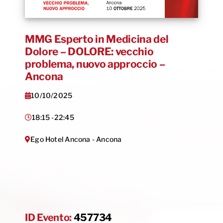
MMG Esperto in Medicina del
Dolore – DOLORE: vecchio
problema, nuovo approccio –
Ancona
10/10/2025
18:15 -
22:45
Ego Hotel Ancona - Ancona
ID Evento:
457734