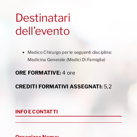
Destinatari
dell’evento
Medico Chirurgo per le seguenti discipline:
Medicina Generale (Medici Di Famiglia)
ORE FORMATIVE:
4 ore
CREDITI FORMATIVI ASSEGNATI:
5,2
INFO E CONTATTI