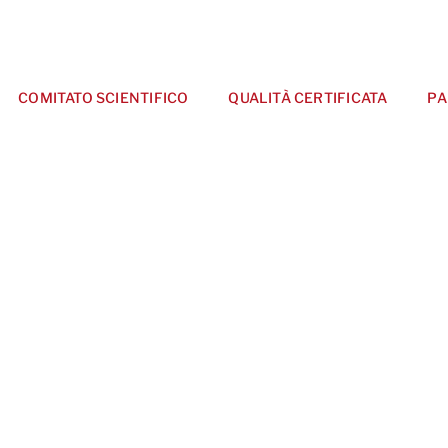
COMITATO SCIENTIFICO
QUALITÀ CERTIFICATA
PA