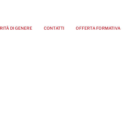
RITÀ DI GENERE
CONTATTI
OFFERTA FORMATIVA