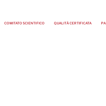
COMITATO SCIENTIFICO
QUALITÀ CERTIFICATA
PA