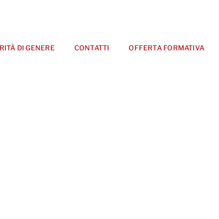
RITÀ DI GENERE
CONTATTI
OFFERTA FORMATIVA