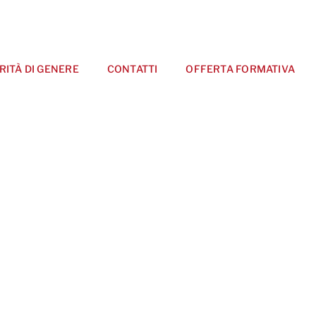
RITÀ DI GENERE
CONTATTI
OFFERTA FORMATIVA