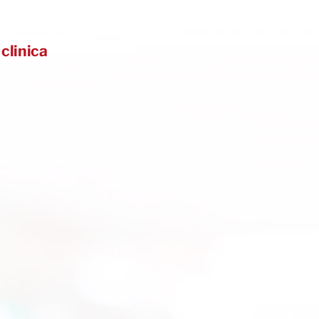
 clinica