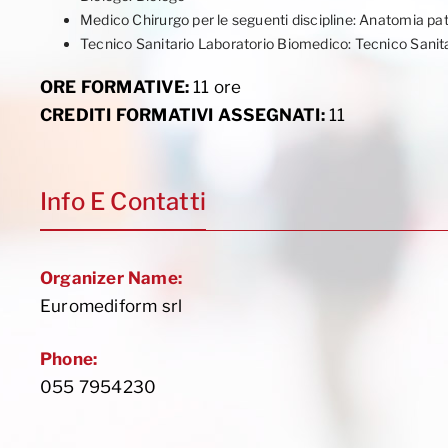
Medico Chirurgo per le seguenti discipline: Anatomia pat
Tecnico Sanitario Laboratorio Biomedico: Tecnico Sanit
ORE FORMATIVE:
11 ore
CREDITI FORMATIVI ASSEGNATI:
11
Info E Contatti
Organizer Name:
Euromediform srl
Phone:
055 7954230