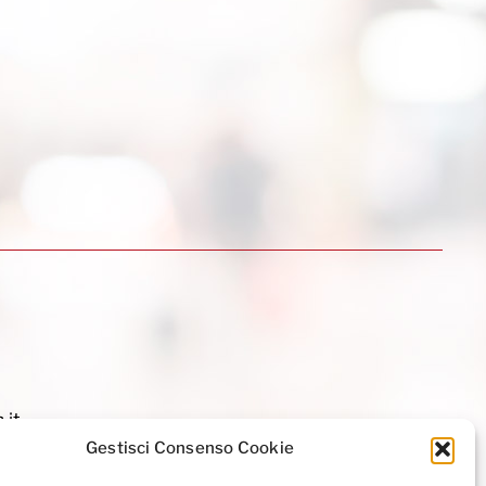
.it
Gestisci Consenso Cookie