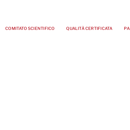
COMITATO SCIENTIFICO
QUALITÀ CERTIFICATA
PA