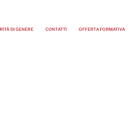
RITÀ DI GENERE
CONTATTI
OFFERTA FORMATIVA