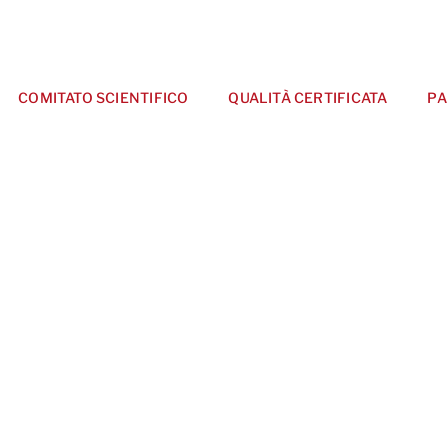
COMITATO SCIENTIFICO
QUALITÀ CERTIFICATA
PA