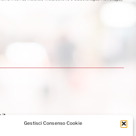
.it
Gestisci Consenso Cookie