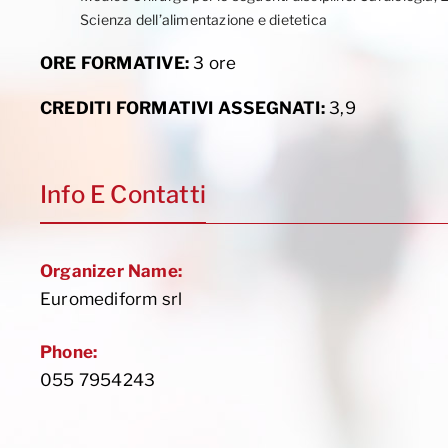
Scienza dell’alimentazione e dietetica
ORE FORMATIVE:
3 ore
CREDITI FORMATIVI ASSEGNATI:
3,9
Info E Contatti
Organizer Name:
Euromediform srl
Phone:
055 7954243