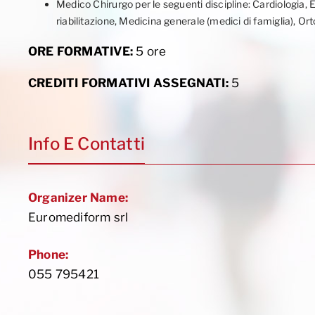
Medico Chirurgo per le seguenti discipline: Cardiologia, 
riabilitazione, Medicina generale (medici di famiglia), Or
ORE FORMATIVE:
5 ore
CREDITI FORMATIVI ASSEGNATI:
5
Info E Contatti
Organizer Name:
Euromediform srl
Phone:
055 795421