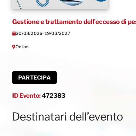
Gestione e trattamento dell’eccesso di p
20/03/2026
- 19/03/2027
Online
PARTECIPA
ID Evento:
472383
Destinatari dell’evento