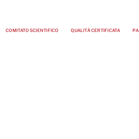
COMITATO SCIENTIFICO
QUALITÀ CERTIFICATA
PA