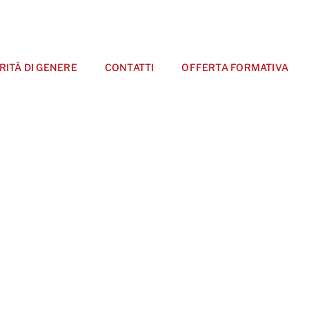
RITÀ DI GENERE
CONTATTI
OFFERTA FORMATIVA