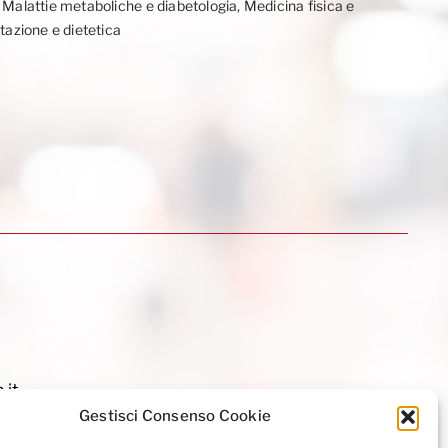
, Malattie metaboliche e diabetologia, Medicina fisica e
ntazione e dietetica
.it
Gestisci Consenso Cookie