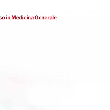
eso in Medicina Generale