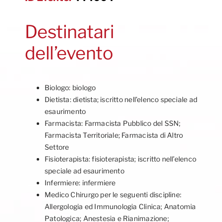
Destinatari
dell’evento
Biologo: biologo
Dietista: dietista; iscritto nell’elenco speciale ad
esaurimento
Farmacista: Farmacista Pubblico del SSN;
Farmacista Territoriale; Farmacista di Altro
Settore
Fisioterapista: fisioterapista; iscritto nell’elenco
speciale ad esaurimento
Infermiere: infermiere
Medico Chirurgo per le seguenti discipline:
Allergologia ed Immunologia Clinica; Anatomia
Patologica; Anestesia e Rianimazione;