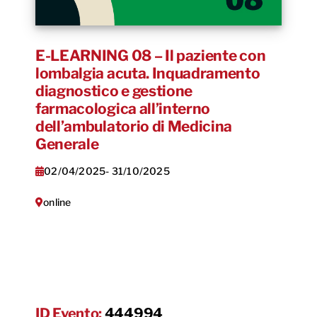
E-LEARNING 08 – Il paziente con
lombalgia acuta. Inquadramento
diagnostico e gestione
farmacologica all’interno
dell’ambulatorio di Medicina
Generale
02/04/2025
- 31/10/2025
online
ID Evento:
444994