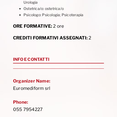
Urologia
Ostetrica/o: ostetrica/o
Psicologo: Psicologia; Psicoterapia
ORE FORMATIVE:
2 ore
CREDITI FORMATIVI ASSEGNATI:
2
INFO E CONTATTI
Organizer Name:
Euromediform srl
Phone:
055 7954227