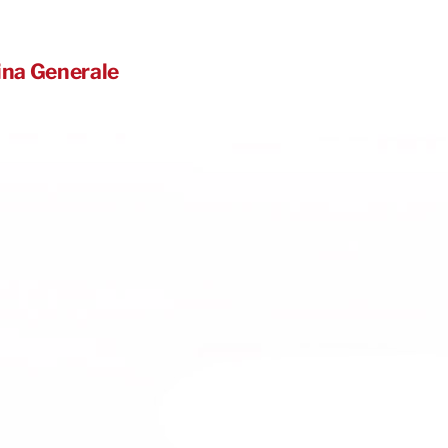
ina Generale