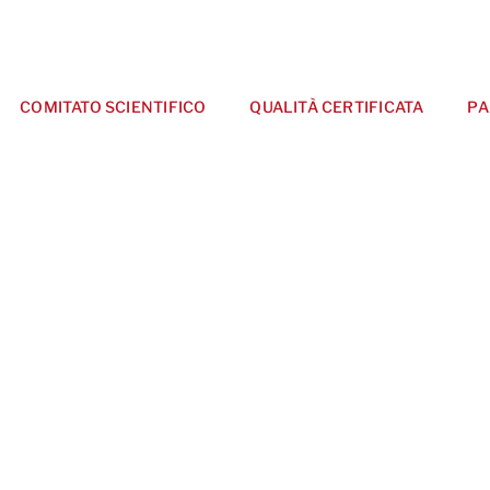
COMITATO SCIENTIFICO
QUALITÀ CERTIFICATA
PA