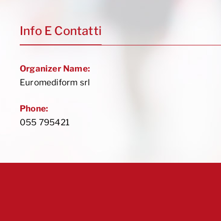
Info E Contatti
Organizer Name:
Euromediform srl
Phone:
055 795421