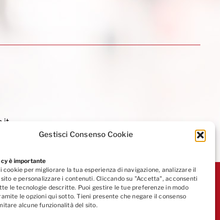
.it
Gestisci Consenso Cookie
acy è importante
i cookie per migliorare la tua esperienza di navigazione, analizzare il
l sito e personalizzare i contenuti. Cliccando su "Accetta", acconsenti
utte le tecnologie descritte. Puoi gestire le tue preferenze in modo
ramite le opzioni qui sotto. Tieni presente che negare il consenso
mitare alcune funzionalità del sito.