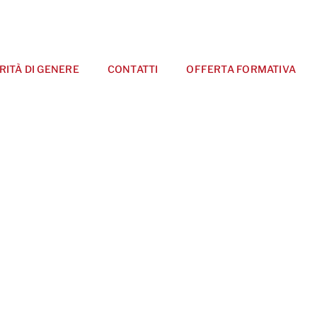
RITÀ DI GENERE
CONTATTI
OFFERTA FORMATIVA