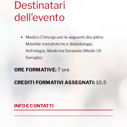
Destinatari
dell’evento
Medico Chirurgo per le seguenti discipline:
Malattie metaboliche e diabetologia,
Nefrologia, Medicina Generale (Medici Di
Famiglia)
ORE FORMATIVE:
7 ore
CREDITI FORMATIVI ASSEGNATI:
10,5
INFO E CONTATTI