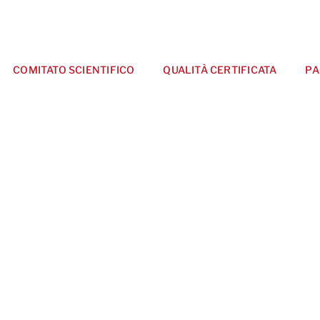
COMITATO SCIENTIFICO
QUALITÀ CERTIFICATA
PA