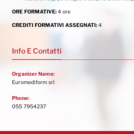
ORE FORMATIVE:
4 ore
CREDITI FORMATIVI ASSEGNATI:
4
Info E Contatti
Organizer Name:
Euromediform srl
Phone:
055 7954237