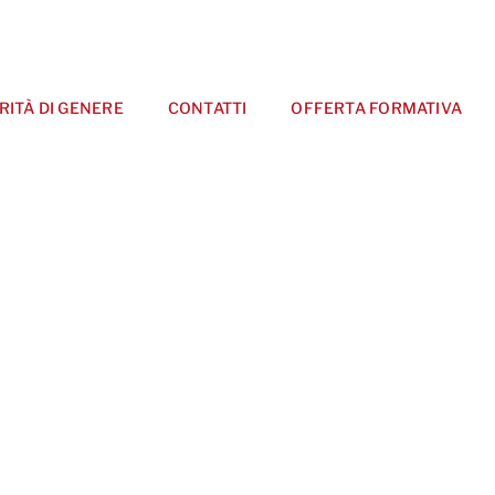
RITÀ DI GENERE
CONTATTI
OFFERTA FORMATIVA