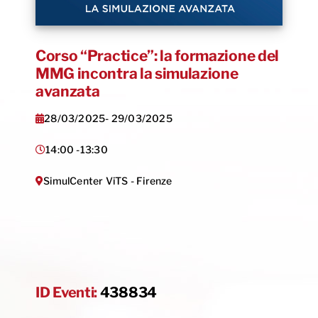
Corso “Practice”: la formazione del
MMG incontra la simulazione
avanzata
28/03/2025
- 29/03/2025
14:00 -
13:30
SimulCenter ViTS - Firenze
ID Eventi:
438834