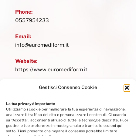
Phone:
0557954233
Email:
info@euromediform.it
Website:
https://www.euromediform.it
Gestisci Consenso Cookie
La tua privacy è importante
Utilizziamo i cookie per migliorare la tua esperienza di navigazione,
Privacy Policy
|
Cookie Policy
|
Codice Etico
analizzare il traffico del sito e personalizzare i contenuti. Cliccando
Seguici su Linkedin
su "Accetta", acconsenti all'uso di tutte le tecnologie descritte. Puoi
gestire le tue preferenze in modo granulare tramite le opzioni qui
sotto. Tieni presente che negare il consenso potrebbe limitare