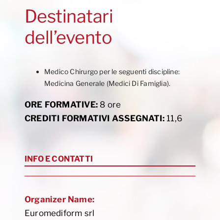
Destinatari
dell’evento
Medico Chirurgo per le seguenti discipline:
Medicina Generale (Medici Di Famiglia).
ORE FORMATIVE:
8 ore
CREDITI FORMATIVI ASSEGNATI:
11,6
INFO E CONTATTI
Organizer Name:
Euromediform srl