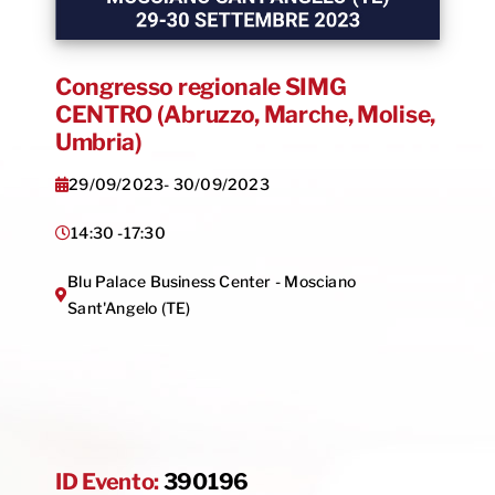
Congresso regionale SIMG
CENTRO (Abruzzo, Marche, Molise,
Umbria)
29/09/2023
- 30/09/2023
14:30 -
17:30
Blu Palace Business Center - Mosciano
Sant'Angelo (TE)
ID Evento:
390196