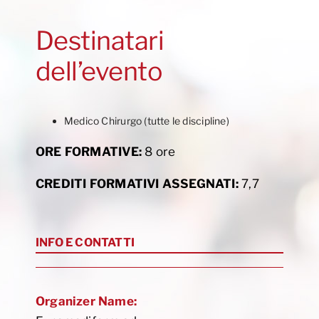
Destinatari
dell’evento
Medico Chirurgo (tutte le discipline)
ORE FORMATIVE:
8 ore
CREDITI FORMATIVI ASSEGNATI:
7,7
INFO E CONTATTI
Organizer Name: