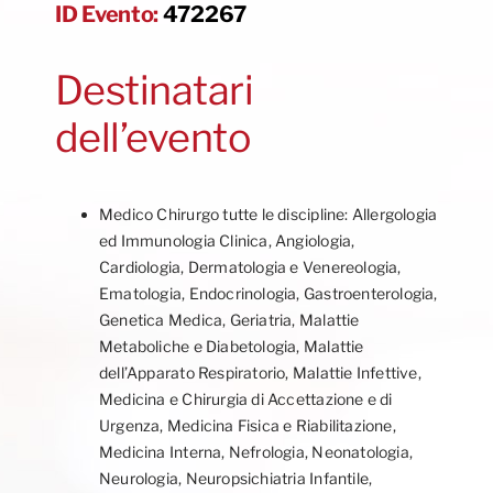
ID Evento:
472267
Destinatari
dell’evento
Medico Chirurgo tutte le discipline: Allergologia
ed Immunologia Clinica, Angiologia,
Cardiologia, Dermatologia e Venereologia,
Ematologia, Endocrinologia, Gastroenterologia,
Genetica Medica, Geriatria, Malattie
Metaboliche e Diabetologia, Malattie
dell’Apparato Respiratorio, Malattie Infettive,
Medicina e Chirurgia di Accettazione e di
Urgenza, Medicina Fisica e Riabilitazione,
Medicina Interna, Nefrologia, Neonatologia,
Neurologia, Neuropsichiatria Infantile,