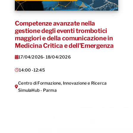
Competenze avanzate nella
gestione degli eventi trombotici
maggiori e della comunicazione in
Medicina Critica e dell’Emergenza
17/04/2026
- 18/04/2026
14:00 -
12:45
Centro di Formazione, Innovazione e Ricerca
SimulaHub - Parma