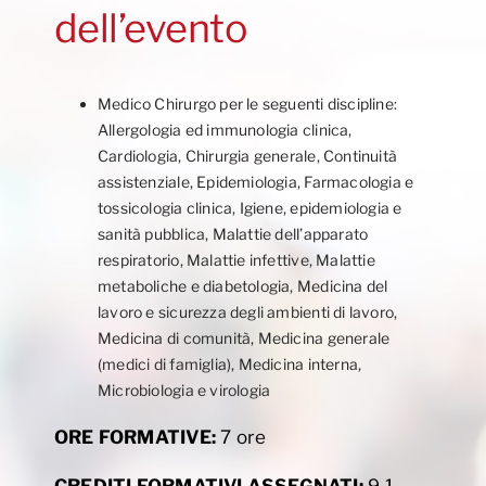
dell’evento
Medico Chirurgo per le seguenti discipline:
Allergologia ed immunologia clinica,
Cardiologia, Chirurgia generale, Continuità
assistenziale, Epidemiologia, Farmacologia e
tossicologia clinica, Igiene, epidemiologia e
sanità pubblica, Malattie dell’apparato
respiratorio, Malattie infettive, Malattie
metaboliche e diabetologia, Medicina del
lavoro e sicurezza degli ambienti di lavoro,
Medicina di comunità, Medicina generale
(medici di famiglia), Medicina interna,
Microbiologia e virologia
ORE FORMATIVE:
7 ore