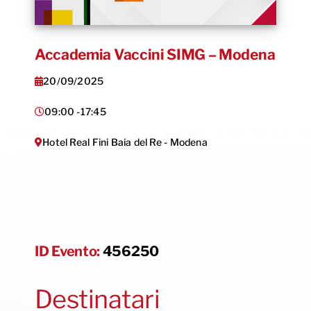
Accademia Vaccini SIMG – Modena
20/09/2025
09:00 -
17:45
Hotel Real Fini Baia del Re - Modena
ID Evento:
456250
Destinatari